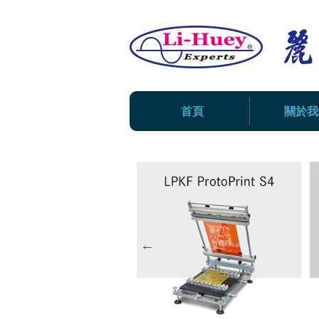
首頁
關於我