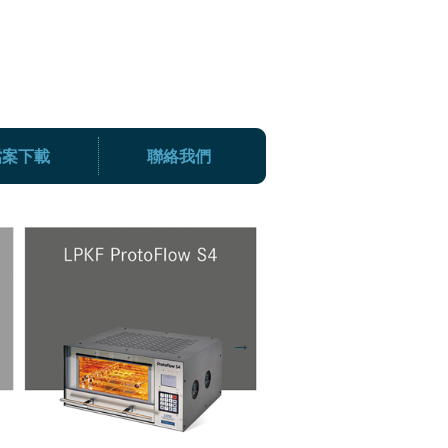
檔案下載
聯絡我們