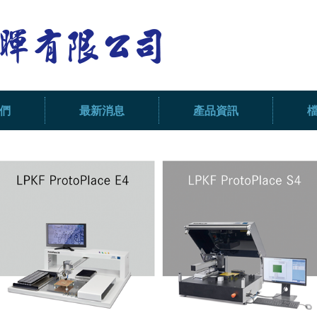
們
最新消息
產品資訊